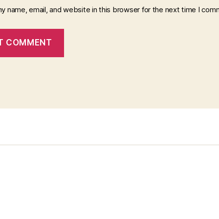
y name, email, and website in this browser for the next time I com