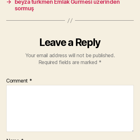
→
beyza turkmen Emlak Gurmesi üzerinden
sormuş
Leave a Reply
Your email address will not be published.
Required fields are marked
*
Comment
*