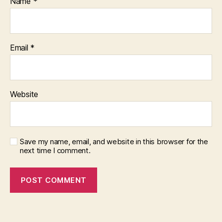
Name
*
Email
*
Website
Save my name, email, and website in this browser for the
next time I comment.