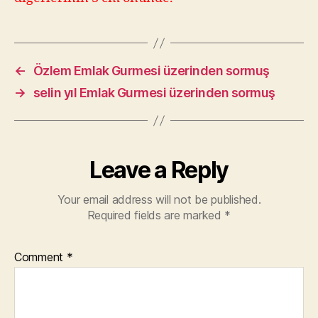
←
Özlem Emlak Gurmesi üzerinden sormuş
→
selin yıl Emlak Gurmesi üzerinden sormuş
Leave a Reply
Your email address will not be published.
Required fields are marked
*
Comment
*