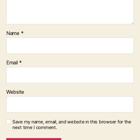
Name
*
Email
*
Website
Save my name, email, and website in this browser for the
next time I comment.