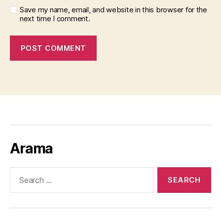
Save my name, email, and website in this browser for the
next time I comment.
Arama
Search
for: