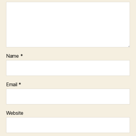
Name
*
Email
*
Website