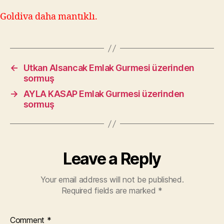
Goldiva daha mantıklı.
←
Utkan Alsancak Emlak Gurmesi üzerinden
sormuş
→
AYLA KASAP Emlak Gurmesi üzerinden
sormuş
Leave a Reply
Your email address will not be published.
Required fields are marked
*
Comment
*