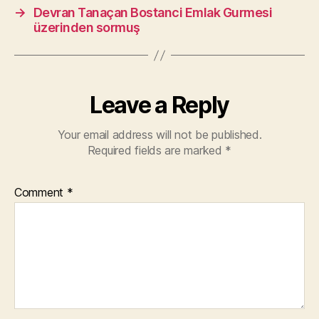
→
Devran Tanaçan Bostanci Emlak Gurmesi
üzerinden sormuş
Leave a Reply
Your email address will not be published.
Required fields are marked
*
Comment
*