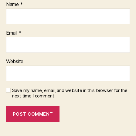
Name
*
Email
*
Website
Save my name, email, and website in this browser for the
next time I comment.