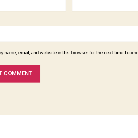
y name, email, and website in this browser for the next time I com