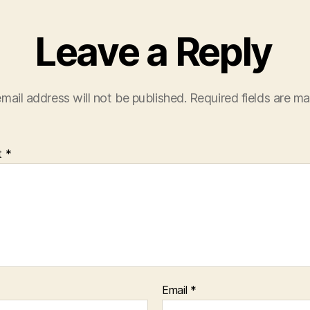
Leave a Reply
mail address will not be published.
Required fields are m
t
*
Email
*