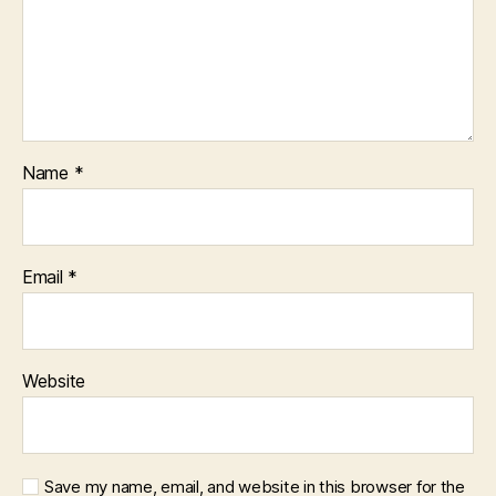
Name
*
Email
*
Website
Save my name, email, and website in this browser for the