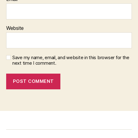
Website
Save my name, email, and website in this browser for the
next time I comment.