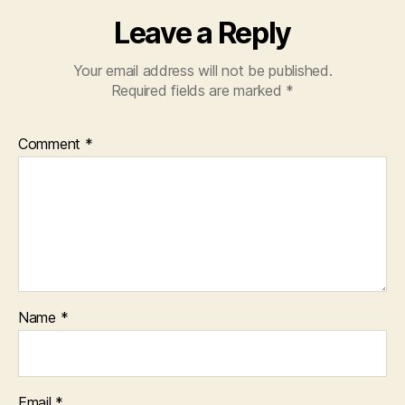
Leave a Reply
Your email address will not be published.
Required fields are marked
*
Comment
*
Name
*
Email
*