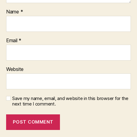
Name
*
Email
*
Website
Save my name, email, and website in this browser for the
next time I comment.