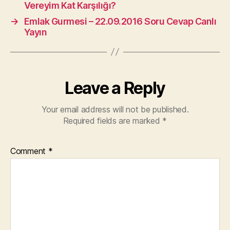
Vereyim Kat Karşılığı?
→
Emlak Gurmesi – 22.09.2016 Soru Cevap Canlı
Yayın
Leave a Reply
Your email address will not be published.
Required fields are marked
*
Comment
*