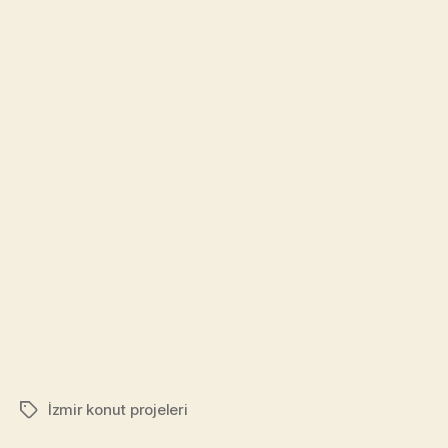
İzmir konut projeleri
Tags