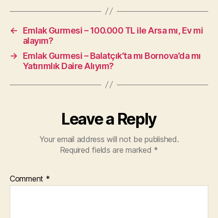
←
Emlak Gurmesi – 100.000 TL ile Arsa mı, Ev mi
alayım?
→
Emlak Gurmesi – Balatçık’ta mı Bornova’da mı
Yatırımlık Daire Alıyım?
Leave a Reply
Your email address will not be published.
Required fields are marked
*
Comment
*