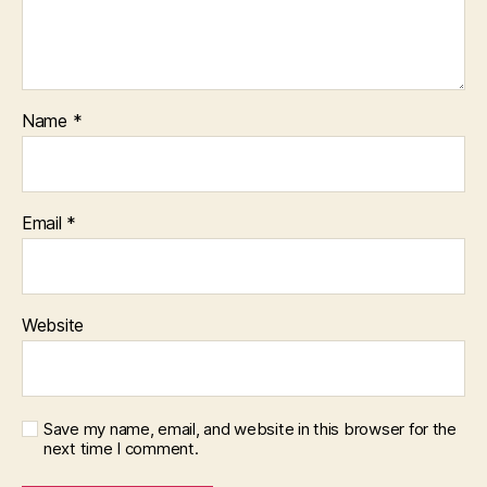
Name
*
Email
*
Website
Save my name, email, and website in this browser for the
next time I comment.