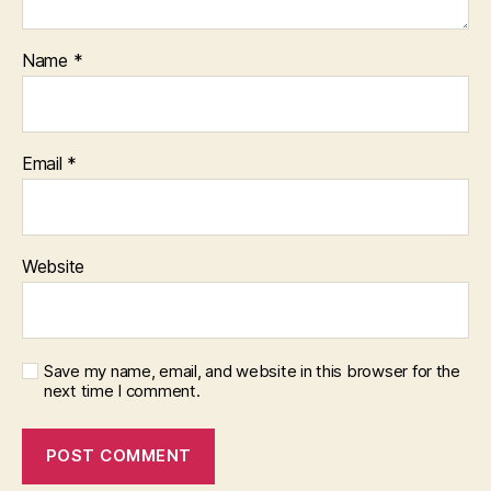
Name
*
Email
*
Website
Save my name, email, and website in this browser for the
next time I comment.