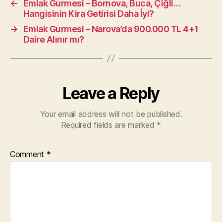
←
Emlak Gurmesi – Bornova, Buca, Çiğli…
Hangisinin Kira Getirisi Daha İyi?
→
Emlak Gurmesi – Narova’da 900.000 TL 4+1
Daire Alınır mı?
Leave a Reply
Your email address will not be published.
Required fields are marked
*
Comment
*