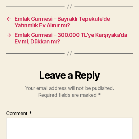
←
Emlak Gurmesi – Bayraklı Tepekule’de
Yatırımlık Ev Alınır mı?
→
Emlak Gurmesi – 300.000 TL’ye Karşıyaka’da
Ev mi, Dükkan mı?
Leave a Reply
Your email address will not be published.
Required fields are marked
*
Comment
*