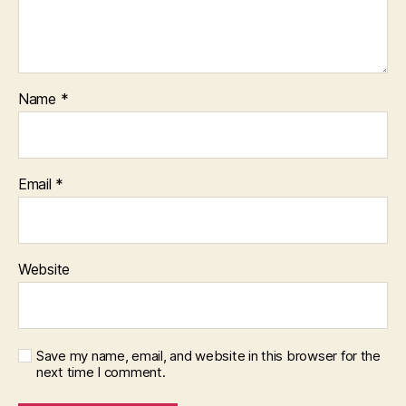
Name
*
Email
*
Website
Save my name, email, and website in this browser for the
next time I comment.