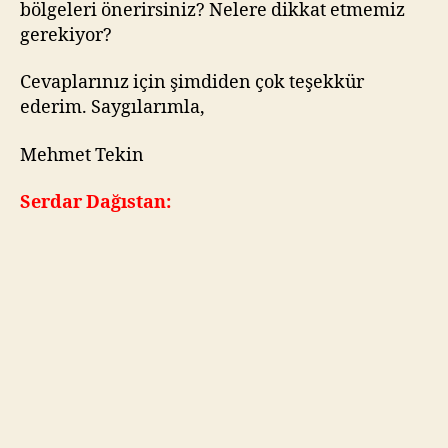
bölgeleri önerirsiniz? Nelere dikkat etmemiz
gerekiyor?
Cevaplarınız için şimdiden çok teşekkür
ederim. Saygılarımla,
Mehmet Tekin
Serdar Dağıstan: