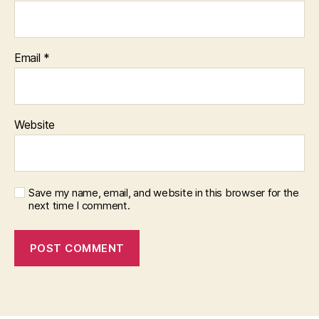
Email
*
Website
Save my name, email, and website in this browser for the
next time I comment.