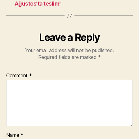
Ağustos’ta teslim!
Leave a Reply
Your email address will not be published.
Required fields are marked
*
Comment
*
Name
*