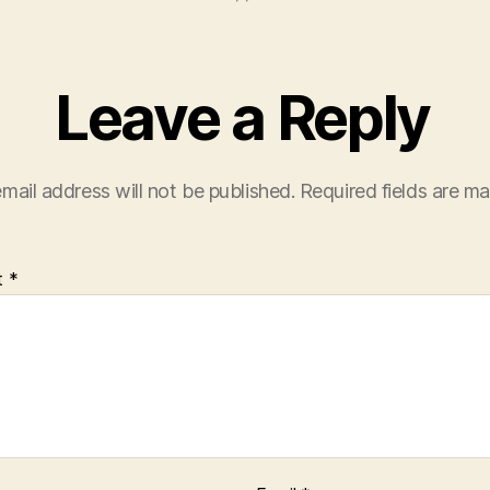
Leave a Reply
mail address will not be published.
Required fields are m
t
*