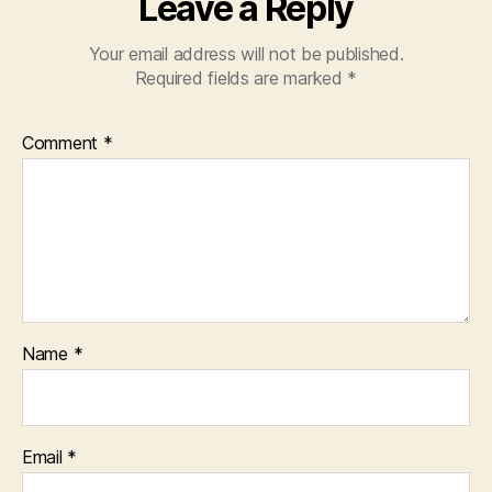
Leave a Reply
Your email address will not be published.
Required fields are marked
*
Comment
*
Name
*
Email
*