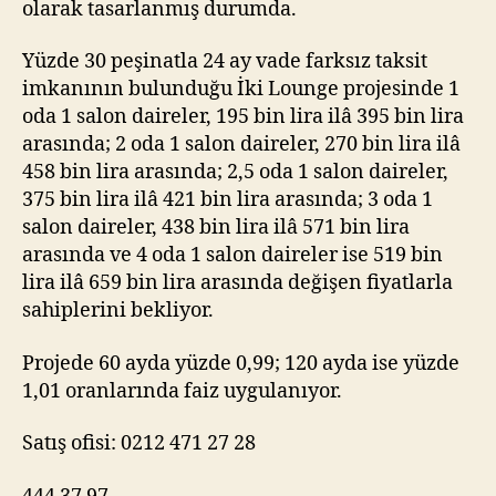
olarak tasarlanmış durumda.
Yüzde 30 peşinatla 24 ay vade farksız taksit
imkanının bulunduğu İki Lounge projesinde 1
oda 1 salon daireler, 195 bin lira ilâ 395 bin lira
arasında; 2 oda 1 salon daireler, 270 bin lira ilâ
458 bin lira arasında; 2,5 oda 1 salon daireler,
375 bin lira ilâ 421 bin lira arasında; 3 oda 1
salon daireler, 438 bin lira ilâ 571 bin lira
arasında ve 4 oda 1 salon daireler ise 519 bin
lira ilâ 659 bin lira arasında değişen fiyatlarla
sahiplerini bekliyor.
Projede 60 ayda yüzde 0,99; 120 ayda ise yüzde
1,01 oranlarında faiz uygulanıyor.
Satış ofisi: 0212 471 27 28