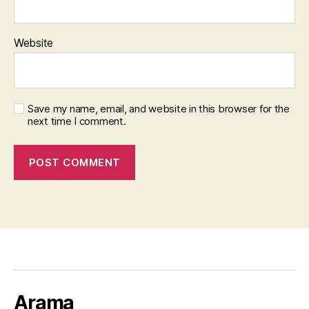
Website
Save my name, email, and website in this browser for the
next time I comment.
Arama