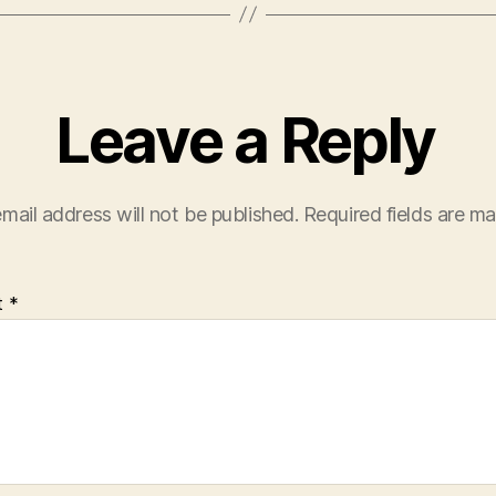
Leave a Reply
mail address will not be published.
Required fields are m
t
*