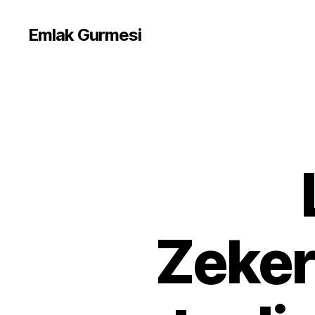
Emlak Gurmesi
Zeker