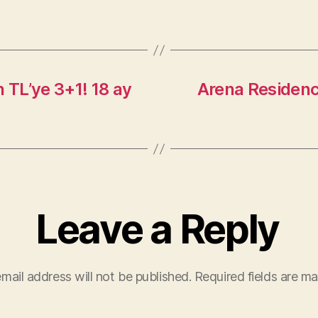
 TL’ye 3+1! 18 ay
Arena Residenc
Leave a Reply
mail address will not be published.
Required fields are m