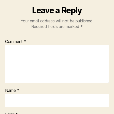
Leave a Reply
Your email address will not be published.
Required fields are marked
*
Comment
*
Name
*