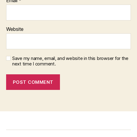
Email
*
Website
Save my name, email, and website in this browser for the
next time I comment.