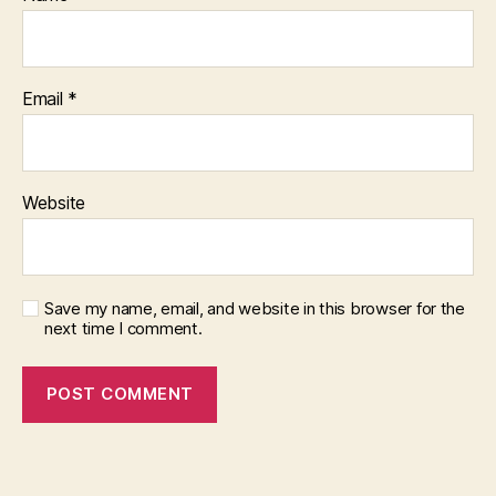
Email
*
Website
Save my name, email, and website in this browser for the
next time I comment.