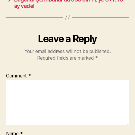
ay vade!
Leave a Reply
Your email address will not be published.
Required fields are marked
*
Comment
*
Name
*