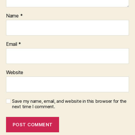
Name
*
Email
*
Website
Save my name, email, and website in this browser for the
next time I comment.