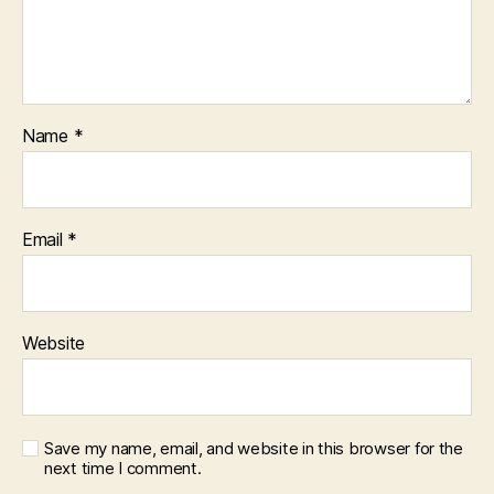
Name
*
Email
*
Website
Save my name, email, and website in this browser for the
next time I comment.