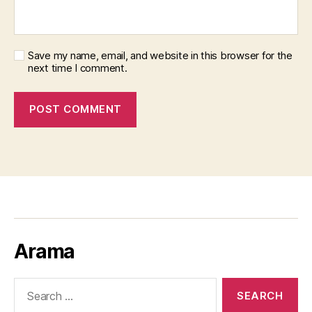
Save my name, email, and website in this browser for the
next time I comment.
Arama
Search
for: