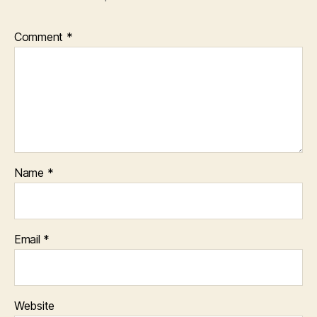
Comment
*
Name
*
Email
*
Website