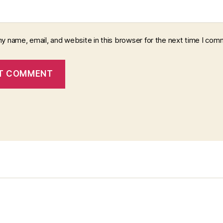
y name, email, and website in this browser for the next time I com