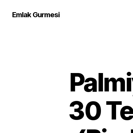
Emlak Gurmesi
Palmi
30 Te