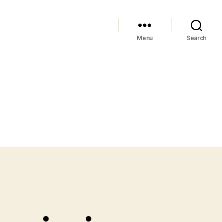
Menu
Search