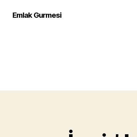
Emlak Gurmesi